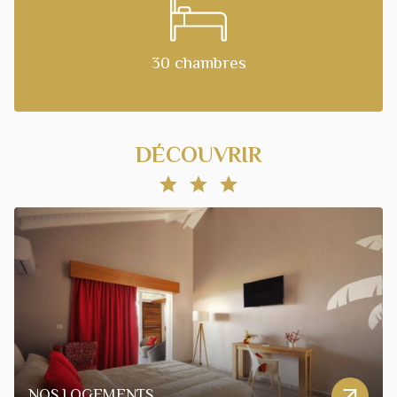
30 chambres
DÉCOUVRIR
NOS LOGEMENTS