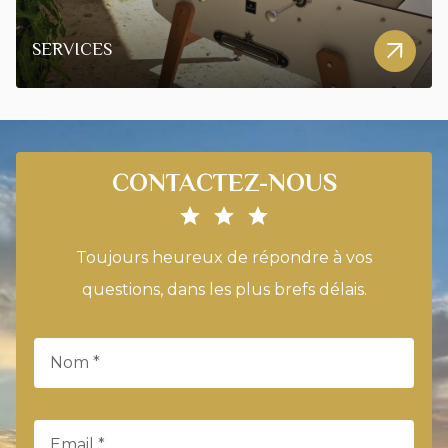
SERVICES
CONTACTEZ-NOUS
Toujours heureux de répondre à vos
questions, dans les plus brefs délais.
Nom *
Email *