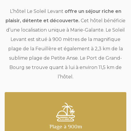
L’hôtel Le Soleil Levant
offre un séjour riche en
plaisir, détente et découverte.
Cet hôtel bénéficie
d’une localisation unique à Marie-Galante. Le Soleil
Levant est situé à 900 mètres de la magnifique
plage de la Feuillère et également à 2,3 km de la
sublime plage de Petite Anse. Le Port de Grand-
Bourg se trouve quant à lui à environ 11,5 km de
l’hôtel.
Plage à 900m