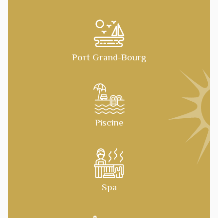
Port Grand-Bourg
Piscine
Spa